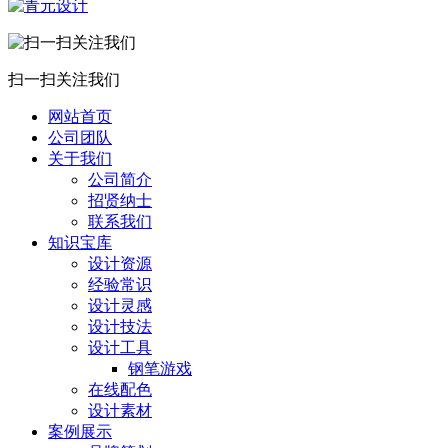
扫一扫关注我们
网站首页
公司团队
关于我们
公司简介
招贤纳士
联系我们
知识宝库
设计资源
经验常识
设计灵感
设计技法
设计工具
钢笔游戏
在线配色
设计素材
案例展示