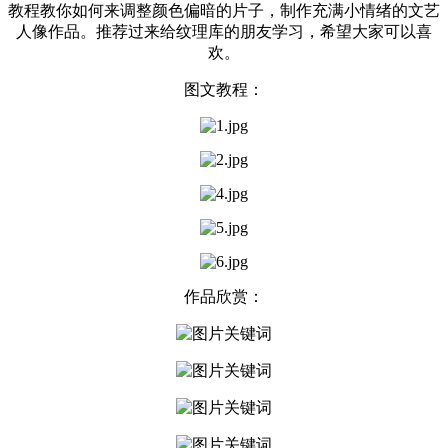
教程教你如何来调整颜色偏暗的片子，制作充满小情绪的文艺
人像作品。推荐过来给纹理库的朋友学习，希望大家可以喜
欢。
图文教程：
作品欣赏：