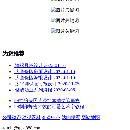
为您推荐
海报展板设计
2022-01-10
大童保险彩页设计
2022-01-10
大童保险海报设计
2022-01-10
太平洋保险海报设计
2020-11-05
铭成酒业系列海报
2020-08-06
PS给狼头照片添加素描铅笔画效
PS制作蜂蜜特效的可爱艺术字教程
公司动态
动视素材
会员中心
站内搜索
网站地图
admin@qysj888.com