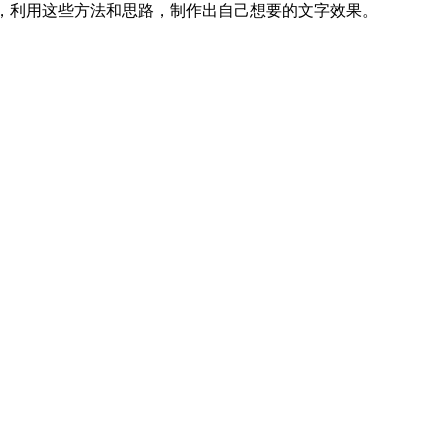
，利用这些方法和思路，制作出自己想要的文字效果。