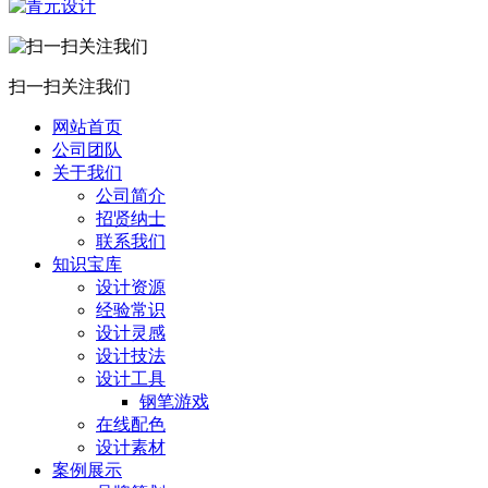
扫一扫关注我们
网站首页
公司团队
关于我们
公司简介
招贤纳士
联系我们
知识宝库
设计资源
经验常识
设计灵感
设计技法
设计工具
钢笔游戏
在线配色
设计素材
案例展示