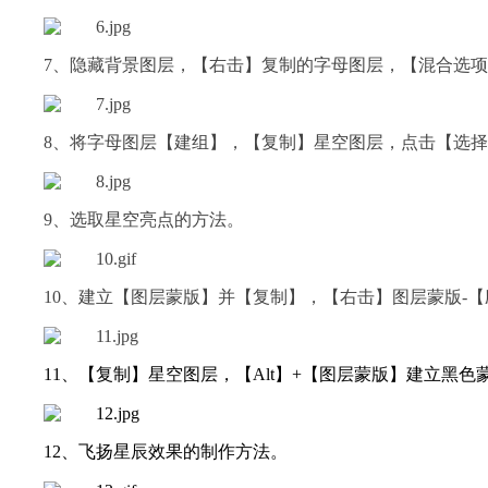
7、隐藏背景图层，【右击】复制的字母图层，【混合选项】-
8、将字母图层【建组】，【复制】星空图层，点击【选择
9、选取星空亮点的方法。
10、建立【图层蒙版】并【复制】，【右击】图层蒙版-
11、【复制】星空图层，【Alt】+【图层蒙版】建立黑
12、飞扬星辰效果的制作方法。