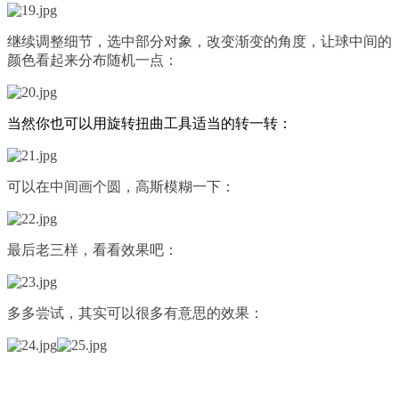
继续调整细节，选中部分对象，改变渐变的角度，让球中间的
颜色看起来分布随机一点：
当然你也可以用旋转扭曲工具适当的转一转：
可以在中间画个圆，高斯模糊一下：
最后老三样，看看效果吧：
多多尝试，其实可以很多有意思的效果：