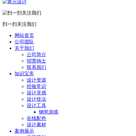
扫一扫关注我们
网站首页
公司团队
关于我们
公司简介
招贤纳士
联系我们
知识宝库
设计资源
经验常识
设计灵感
设计技法
设计工具
钢笔游戏
在线配色
设计素材
案例展示