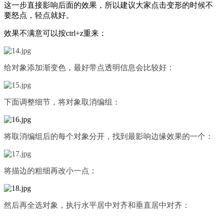
这一步直接影响后面的效果，所以建议大家点击变形的时候不
要怒点，轻点就好。
效果不满意可以按ctrl+z重来：
给对象添加
渐变色
，最好带点
透明
信息会比较好：
下面调整细节，将对象取消编组：
将取消编组后的每个对象分开，找到最影响边缘效果的一个：
将描边的粗细再改小一点：
然后再全选对象，执行水平居中对齐和垂直居中对齐：