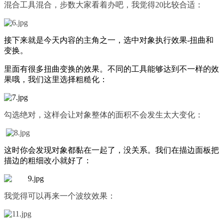
混合工具混合，步数大家看着办吧，我觉得20比较合适：
接下来就是今天内容的主角之一，选中对象执行效果-扭曲和
变换。
里面有很多扭曲变换的效果。不同的工具能够达到不一样的效
果哦，我们这里选择粗糙化：
勾选绝对，这样会让对象整体的面积不会发生太大变化：
这时你会发现对象都黏在一起了，没关系。我们在描边面板把
描边的粗细改小就好了：
我觉得可以再来一个波纹效果：