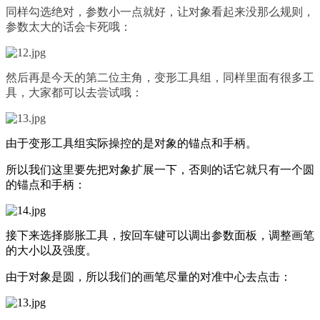
同样勾选绝对，参数小一点就好，让对象看起来没那么规则，
参数太大的话会卡死哦：
然后再是今天的第二位主角，变形工具组，同样里面有很多工
具，大家都可以去尝试哦：
由于变形工具组实际操控的是对象的锚点和手柄。
所以我们这里要先把对象扩展一下，否则的话它就只有一个圆
的锚点和手柄：
接下来选择膨胀工具，按回车键可以调出参数面板，调整画笔
的大小以及强度。
由于对象是圆，所以我们的画笔尽量的对准中心去点击：