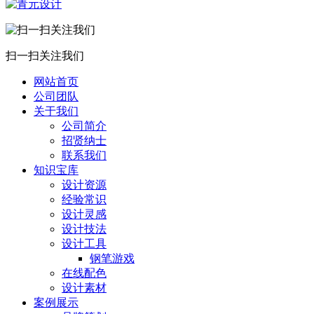
扫一扫关注我们
网站首页
公司团队
关于我们
公司简介
招贤纳士
联系我们
知识宝库
设计资源
经验常识
设计灵感
设计技法
设计工具
钢笔游戏
在线配色
设计素材
案例展示