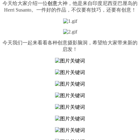
今天给大家介绍一位
创意
大神，他是来自印度尼西亚巴厘岛的
Herri Susanto。一件好的作品，不仅要有技巧，还要有创意！
今天我们一起来看看各种创意摄影脑洞，希望给大家带来新的
启发！