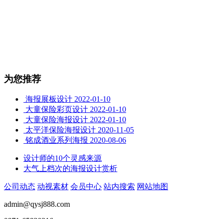
为您推荐
海报展板设计
2022-01-10
大童保险彩页设计
2022-01-10
大童保险海报设计
2022-01-10
太平洋保险海报设计
2020-11-05
铭成酒业系列海报
2020-08-06
设计师的10个灵感来源
大气上档次的海报设计赏析
公司动态
动视素材
会员中心
站内搜索
网站地图
admin@qysj888.com