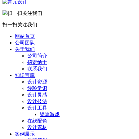
扫一扫关注我们
网站首页
公司团队
关于我们
公司简介
招贤纳士
联系我们
知识宝库
设计资源
经验常识
设计灵感
设计技法
设计工具
钢笔游戏
在线配色
设计素材
案例展示