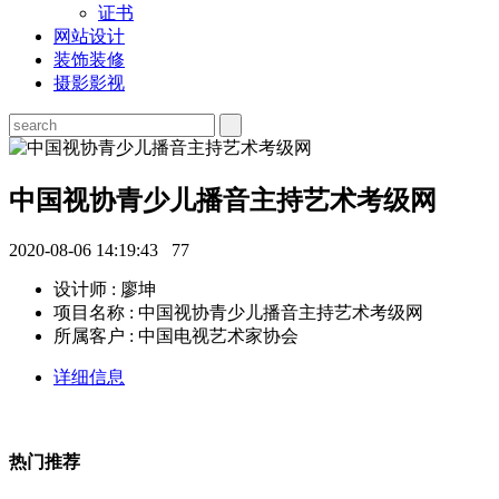
证书
网站设计
装饰装修
摄影影视
中国视协青少儿播音主持艺术考级网
2020-08-06 14:19:43
77
设计师 : 廖坤
项目名称 : 中国视协青少儿播音主持艺术考级网
所属客户 : 中国电视艺术家协会
详细信息
热门推荐