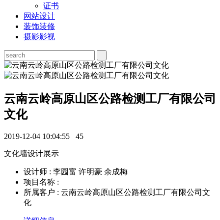
证书
网站设计
装饰装修
摄影影视
云南云岭高原山区公路检测工厂有限公司
文化
2019-12-04 10:04:55
45
文化墙设计展示
设计师 : 李园富 许明豪 余成梅
项目名称 :
所属客户 : 云南云岭高原山区公路检测工厂有限公司文
化