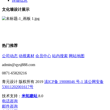
详细信息
文化墙设计展示
热门推荐
公司动态
动视素材
会员中心
站内搜索
网站地图
admin@qysj888.com
0871-65820216
青元设计 版权所有 2019
滇ICP备 19008046 号-1
滇公网安备
53011202001617号
技术支持：
米拓建站
8.0
电话咨询
邮件咨询