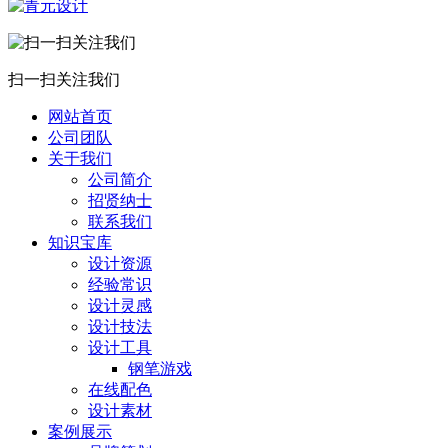
扫一扫关注我们
网站首页
公司团队
关于我们
公司简介
招贤纳士
联系我们
知识宝库
设计资源
经验常识
设计灵感
设计技法
设计工具
钢笔游戏
在线配色
设计素材
案例展示